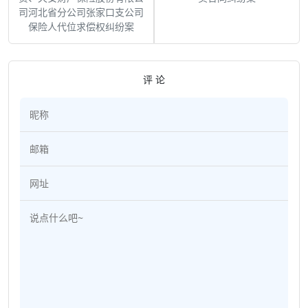
司河北省分公司张家口支公司
保险人代位求偿权纠纷案
评 论