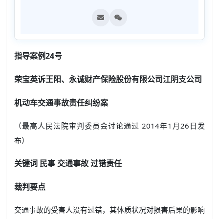
指导案例24号
荣宝英诉王阳、永诚财产保险股份有限公司江阴支公司
机动车交通事故责任纠纷案
（最高人民法院审判委员会讨论通过 2014年1月26日发
布）
关键词
民事 交通事故 过错责任
裁判要点
交通事故的受害人没有过错，其体质状况对损害后果的影响