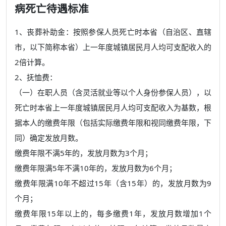
病死亡待遇标准
1、丧葬补助金：按照参保人员死亡时本省（自治区、直辖
市，以下简称本省）上一年度城镇居民月人均可支配收入的
2倍计算。
2、抚恤费：
（一）在职人员（含灵活就业等以个人身份参保人员），以
死亡时本省上一年度城镇居民月人均可支配收入为基数，根
据本人的缴费年限（包括实际缴费年限和视同缴费年限，下
同）确定发放月数。
缴费年限不满5年的，发放月数为3个月；
缴费年限满5年不满10年的，发放月数为6个月；
缴费年限满10年不超过15年（含15年）的，发放月数为9
个月；
缴费年限15年以上的，每多缴费1年，发放月数增加1个