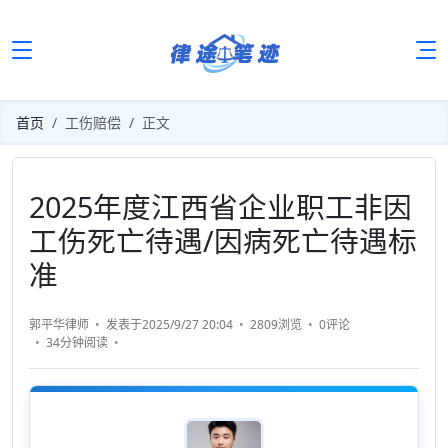
首页
工伤赔偿
正文
2025年度江西省企业职工非因
工伤死亡待遇/因病死亡待遇标
准
郭平华律师
发表于2025/9/27 20:04
2809浏览
0评论
34分钟
阅读