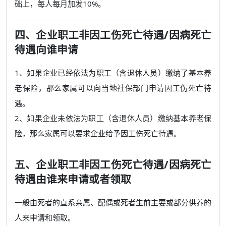
础上，每人每月加发10%。
四、企业职工非因工伤死亡待遇/因病死亡
待遇向谁申请
1、如果企业已经依法为职工（含退休人员）缴纳了基本养
老保险，那么家属可以向当地社保部门申请因工伤死亡待
遇。
2、如果企业未依法为职工（含退休人员）缴纳基本养老保
险，那么家属可以要求企业给予因工伤死亡待遇。
五、企业职工非因工伤死亡待遇/因病死亡
待遇由谁来申请或者领取
一般由死者的直系亲属、配偶或死者生前主要或部分供养的
人来申请和领取。