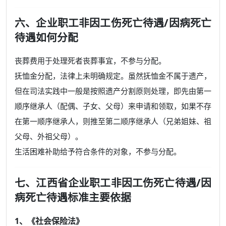
六、企业职工非因工伤死亡待遇/因病死亡
待遇如何分配
丧葬费用于处理死者丧葬事宜，不参与分配。
抚恤金分配，法律上未明确规定。虽然抚恤金不属于遗产，
但在司法实践中一般是按照遗产分割原则处理，即先由第一
顺序继承人（配偶、子女、父母）来申请和领取，如果不存
在第一顺序继承人，则推至第二顺序继承人（兄弟姐妹、祖
父母、外祖父母）。
生活困难补助给予符合条件的对象，不参与分配。
七、江西省企业职工非因工伤死亡待遇/因
病死亡待遇标准主要依据
1、《社会保险法》