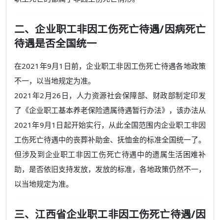
二、企业职工非因工伤死亡待遇/因病死亡
待遇是否全国统一
在2021年9月1日前，企业职工非因工伤死亡待遇各地政策
不一，以当地规定为准。
2021年2月26日，人力资源社会保障部、财政部制定印发
了《企业职工基本养老保险遗属待遇暂行办法》，该办法从
2021年9月1日起开始实行，从此全国范围内企业职工非因
工伤死亡待遇中的丧葬补助金、抚恤金的标准全国统一了。
但涉及到企业职工非因工伤死亡待遇中的遗属生活困难补
助，是否依旧支持发放，发放的标准，各地政策仍然不一，
以当地规定为准。
三、江西省企业职工非因工伤死亡待遇/因