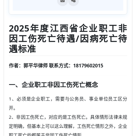
2025年度江西省企业职工非
因工伤死亡待遇/因病死亡待
遇标准
作者：郭平华律师 联系方式：18179602015
一、企业职工非因工伤死亡概念
1、必须是企业职工，需要与公务员、事业单位员工区分
开。
2、非因工伤死亡，对应的是工伤死亡。具体情形法律未规
定明确，但基本上可以这么理解，工伤死亡情形之外，企业
职工死亡的都属于非因工伤死亡情形。