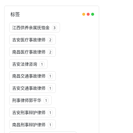
标签
江西供养亲属抚恤金
3
吉安医疗事故律师
2
南昌医疗事故律师
2
吉安法律咨询
1
南昌交通事故律师
1
吉安交通事故律师
1
刑事律师郭平华
1
吉安刑事辩护律师
1
南昌刑事辩护律师
1