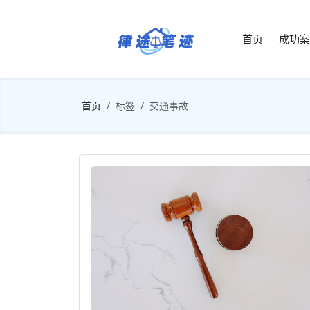
首页
成功案
首页
标签
交通事故