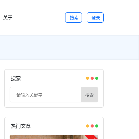
关于
搜索
登录
搜索
搜索
热门文章